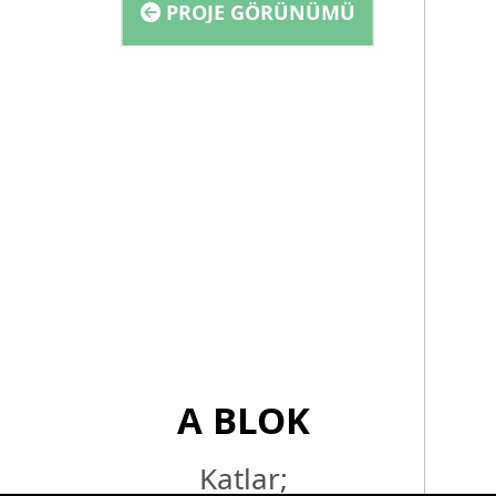
PROJE GÖRÜNÜMÜ
A BLOK
Katlar;