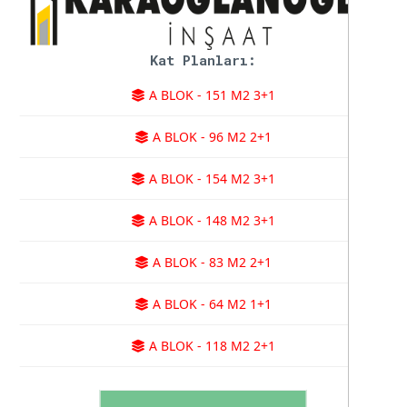
Kat Planları:
A BLOK - 151 M2 3+1
A BLOK - 96 M2 2+1
A BLOK - 154 M2 3+1
A BLOK - 148 M2 3+1
A BLOK - 83 M2 2+1
A BLOK - 64 M2 1+1
A BLOK - 118 M2 2+1